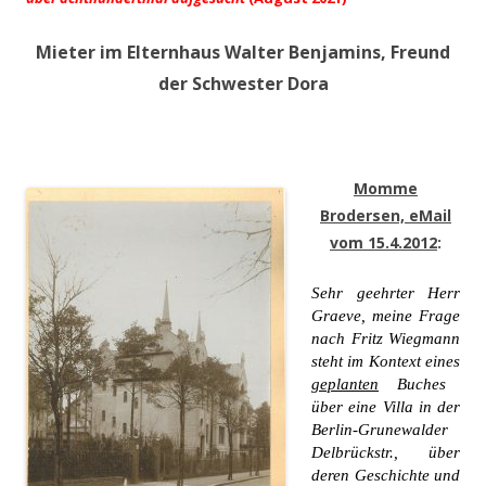
Mieter im Elternhaus Walter Benjamins, Freund
der Schwester Dora
Momme
Brodersen, eMail
vom 15.4.2012
:
Sehr geehrter Herr
Graeve, meine Frage
nach Fritz Wiegmann
steht im Kontext eines
geplanten
Buches
über eine Villa in der
Berlin-Grunewalder
Delbrückstr., über
deren Geschichte und