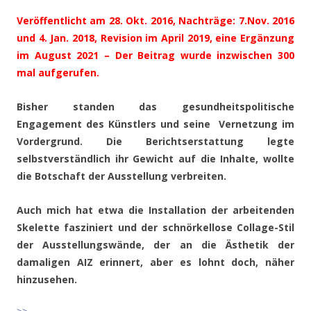
Veröffentlicht am 28. Okt. 2016, Nachträge: 7.Nov. 2016
und 4. Jan. 2018, Revision im April 2019, eine Ergänzung
im August 2021 – Der Beitrag wurde inzwischen 300
mal aufgerufen.
Bisher standen das gesundheitspolitische
Engagement des Künstlers und seine Vernetzung im
Vordergrund. Die Berichtserstattung legte
selbstverständlich ihr Gewicht auf die Inhalte, wollte
die Botschaft der Ausstellung verbreiten.
Auch mich hat etwa die Installation der arbeitenden
Skelette fasziniert und der schnörkellose Collage-Stil
der Ausstellungswände, der an die Ästhetik der
damaligen AIZ erinnert, aber es lohnt doch, näher
hinzusehen.