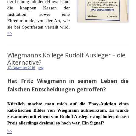
der Leitung mit dem Hinweis auf
die knappen Kassen der
Institution, sowie eine
Ehrenurkunde, von der Art, wie
sie bei Sportfesten verteilt wird.
>>
Wiegmanns Kollege Rudolf Ausleger – die
Alternative?
17. November 2016
|
dvg
Hat Fritz Wiegmann in seinem Leben die
falschen Entscheidungen getroffen?
Kürzlich machte man mich auf die Ebay-Auktion eines
kubistischen Bildes von Wiegmann aufmerksam. Es wurde
zusammen mit einem von Rudolf Ausleger angeboten, dessen
Preis allerdings dreimal so hoch war. Ein Signal?
>>