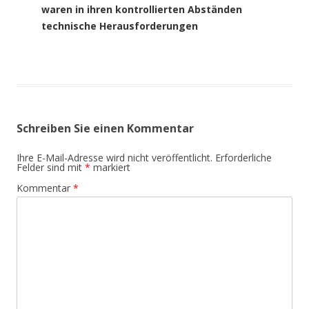
waren in ihren kontrollierten Abständen
technische Herausforderungen
Schreiben Sie einen Kommentar
Ihre E-Mail-Adresse wird nicht veröffentlicht.
Erforderliche
Felder sind mit
*
markiert
Kommentar
*