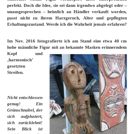
perfekt. Doch die Idee, sie sei dann irgendwo abgelegt oder –
unausgesprochen – heimlich an Händler verkauft worden,
passt nicht zu ihrem Harzgeruch, Alter und gepflegten
Erhaltungszustand. Werde ich die Wahrheit jemals erfahren?
Im Nov. 2016 fotografierte ich am Stand eine etwa 40 cm
hohe männliche Figur mit an
bekannte Masken erinnerndem
Kopf und
‚harmonisch’
gesetzten
Streifen.
Nicht entschlossen
genug! Ein
Grünschnabel, der
sich aufplustert,
sich zurücklehnt!
Sein Blick ist