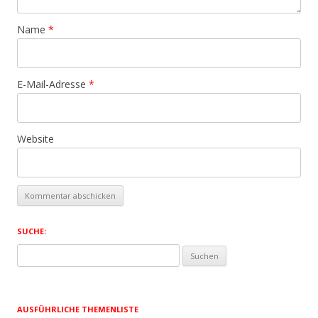
Name
*
E-Mail-Adresse
*
Website
SUCHE:
Suchen
nach:
AUSFÜHRLICHE THEMENLISTE