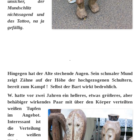
unsicher, der
Mundschlitz
nichtssagend und
das Tattoo, na ja
gefällig.
.
Hingegen hat der Alte stechende Augen. Sein
schmaler Mund
zeigt Zähne auf der Höhe der hochgezogenen Schultern,
bereit zum Kampf ! Selbst der Bart wirkt bedrohlich.
W. hatte vor zwei Jahren ein helleres, etwas größeres, aber
behäbiger wirkendes
Paar mit über den Körper verteilten
weißen Tupfen
im Angebot.
Interessant ist
die Verteilung
der weißen