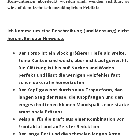
Konventionen überdeckt worden sind, werden sichtbar, so
wie auf dem technisch unzulänglichen Feldfoto.
Ich komme um eine Beschreibung (und Messung) nicht
herum. Ein paar Hinweise:
Der Torso ist ein Block größerer Tiefe als Breite.
Seine Kanten sind weich, aber nicht aufgeweicht.
Die Glättung ist bis auf Nacken und Waden
perfekt und lässt die wenigen Holzfehler fast
schon dekorativ hervortreten
Der Kopf gewinnt durch seine Trapezform, den
langen Steg der Nase, die Knopfaugen und den
eingeschnittenen kleinen Mundspalt seine starke
emotionale Präsenz
Beispiel für die Kraft aus einer Kombination von
Frontalität und äußerster Reduktion
Der lange Bart und die schmalen langen Arme