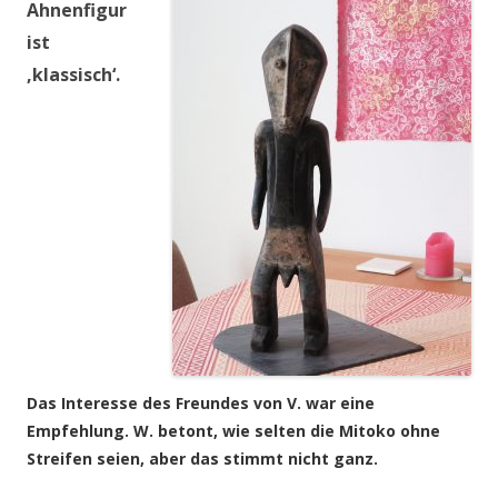
Ahnenfigur
ist
‚klassisch‘.
Das Interesse des Freundes von V. war eine
Empfehlung.
W. betont, wie selten die Mitoko ohne
Streifen seien, aber das stimmt nicht ganz.