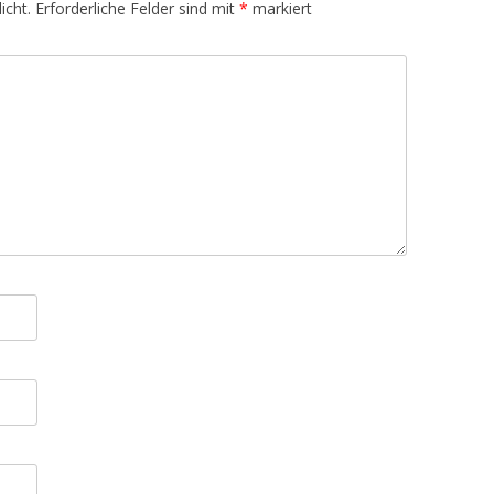
icht.
Erforderliche Felder sind mit
*
markiert