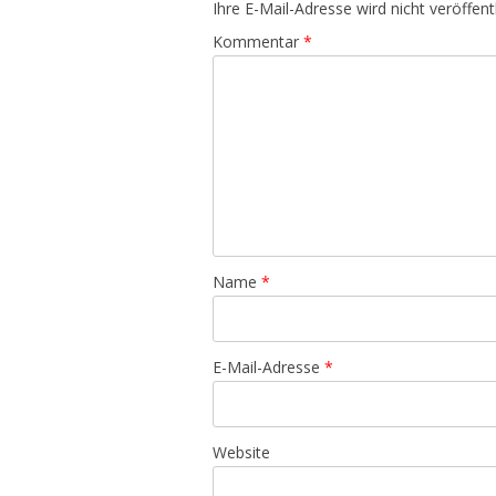
Ihre E-Mail-Adresse wird nicht veröffentl
Kommentar
*
Name
*
E-Mail-Adresse
*
Website