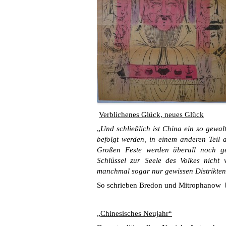
Verblichenes Glück, neues Glück
„
Und schließlich ist China ein so gewa
befolgt werden, in einem anderen Teil 
Großen Feste werden überall noch gef
Schlüssel zur Seele des Volkes nicht 
manchmal sogar nur gewissen Distrikten
So schrieben Bredon und Mitrophanow b
„Chinesisches Neujahr“