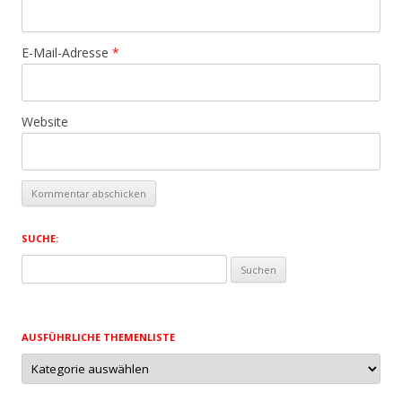
E-Mail-Adresse
*
Website
SUCHE:
Suchen
nach:
AUSFÜHRLICHE THEMENLISTE
Ausführliche
Themenliste