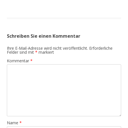
Schreiben Sie einen Kommentar
Ihre E-Mail-Adresse wird nicht veröffentlicht.
Erforderliche
Felder sind mit
*
markiert
Kommentar
*
Name
*