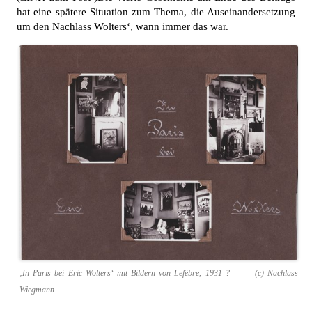
hat eine spätere Situation zum Thema, die Auseinandersetzung
um den Nachlass Wolters‘, wann immer das war.
‚In Paris bei Eric Wolters‘ mit Bildern von Lefèbre, 1931 ? (c) Nachlass
Wiegmann