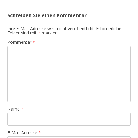
Schreiben Sie einen Kommentar
Ihre E-Mail-Adresse wird nicht veröffentlicht.
Erforderliche
Felder sind mit
*
markiert
Kommentar
*
Name
*
E-Mail-Adresse
*