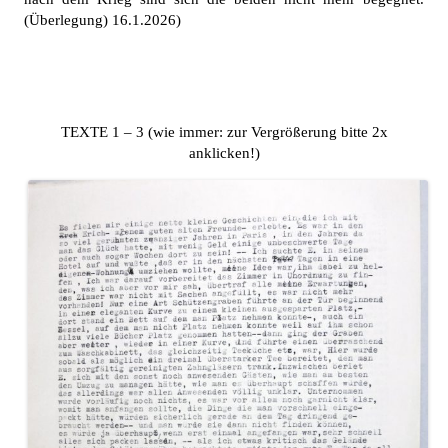
(Überlegung) 16.1.2026)
TEXTE 1 – 3 (wie immer: zur Vergrößerung bitte 2x
anklicken!)