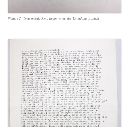
Wolters 2 Trotz mißglücktem Beginn endet die Einladung fröhlich