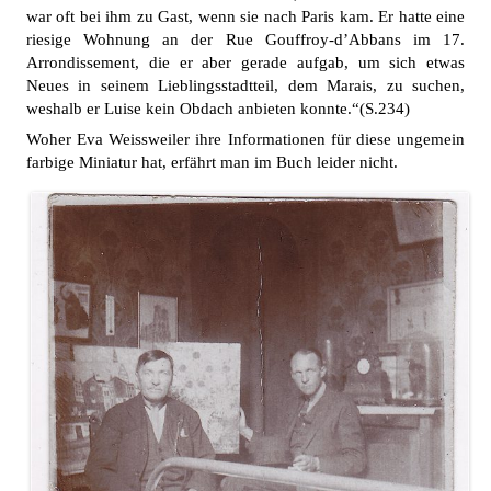
war oft bei ihm zu Gast, wenn sie nach Paris kam. Er hatte eine
riesige Wohnung an der Rue Gouffroy-d’Abbans im 17.
Arrondissement, die er aber gerade aufgab, um sich etwas
Neues in seinem Lieblingsstadtteil, dem Marais, zu suchen,
weshalb er Luise kein Obdach anbieten konnte.“(S.234)
Woher Eva Weissweiler ihre Informationen für diese ungemein
farbige Miniatur hat, erfährt man im Buch leider nicht.