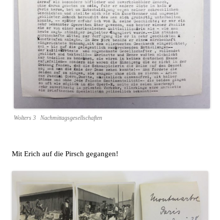
Wolters 3 Nachmittagsgesellschaften
Mit Erich auf die Pirsch gegangen!