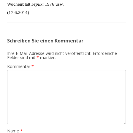
Wochenblatt
Szpilki
1976 usw.
(17.6.2014)
Schreiben Sie einen Kommentar
Ihre E-Mail-Adresse wird nicht veröffentlicht.
Erforderliche
Felder sind mit
*
markiert
Kommentar
*
Name
*