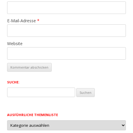
E-Mail-Adresse
*
Website
SUCHE:
Suchen
nach:
AUSFÜHRLICHE THEMENLISTE
Ausführliche
Themenliste