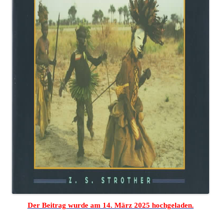
Der Beitrag wurde am 14. März 2025 hochgeladen.