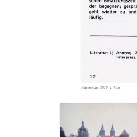
Reisenotizen 1976 -1- links –