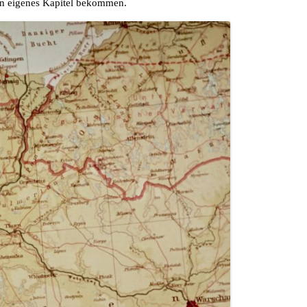
ein eigenes Kapitel bekommen.