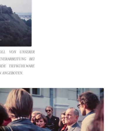
KOLL VON UNSERER
VERARBEITUNG BEI
DE TIEFKÜHLWARE
N ANGEBOTEN.