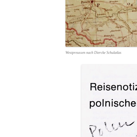
Westpreussen nach Diercke Schulatlas